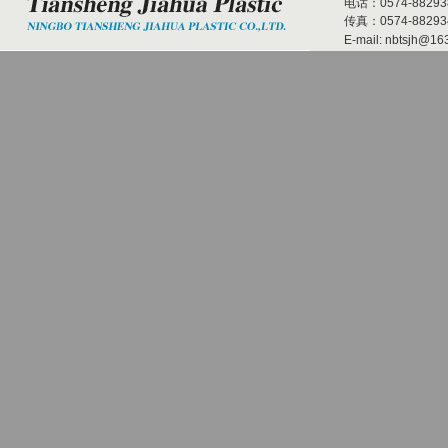
电话：0574-882938
传真：0574-882934
E-mail:
nbtsjh@16